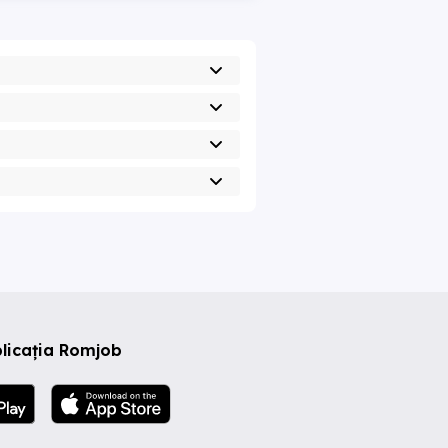
licația Romjob