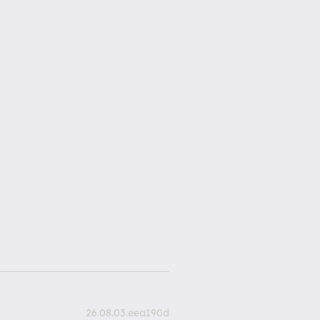
26.08.03.eea190d