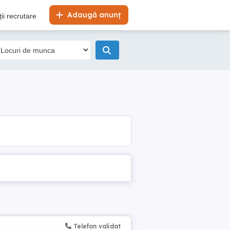
Adaugă anunț
ii recrutare
Telefon validat