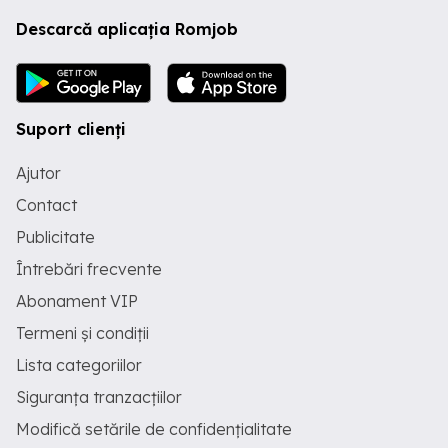
Descarcă aplicația Romjob
Suport clienți
Ajutor
Contact
Publicitate
Întrebări frecvente
Abonament VIP
Termeni și condiții
Lista categoriilor
Siguranța tranzacțiilor
Modifică setările de confidențialitate