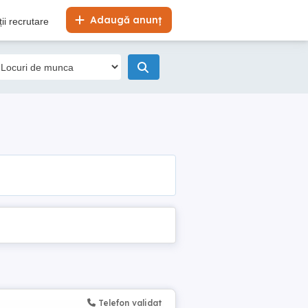
Adaugă anunț
ii recrutare
Telefon validat