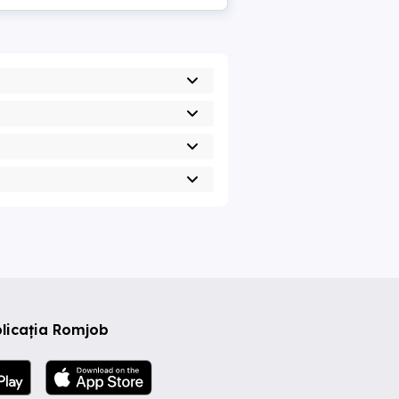
licația Romjob