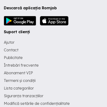
Descarcă aplicația Romjob
Suport clienți
Ajutor
Contact
Publicitate
Întrebări frecvente
Abonament VIP
Termeni și condiții
Lista categoriilor
Siguranța tranzacțiilor
Modifică setările de confidențialitate