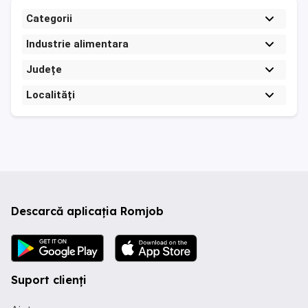
Categorii
Industrie alimentara
Județe
Localități
Descarcă aplicația Romjob
Suport clienți