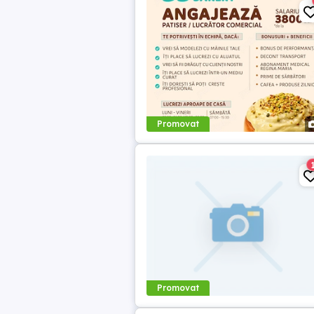
Promovat
Promovat