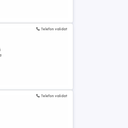
Telefon validat
i
re
Telefon validat