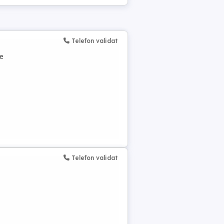
Telefon validat
de
Telefon validat