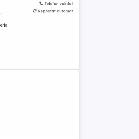
Telefon validat
Repostat automat
,
eria