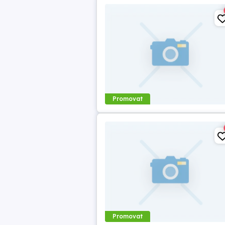
Promovat
Promovat