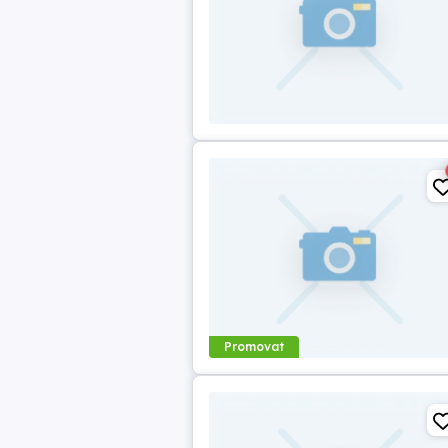
Promovat