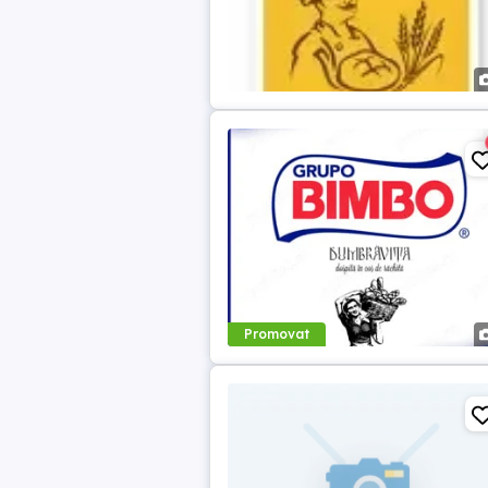
Promovat