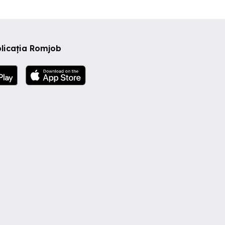
licația Romjob