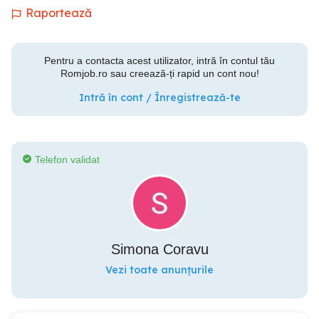
Raportează
Pentru a contacta acest utilizator, intră în contul tău
Romjob.ro sau creează-ți rapid un cont nou!
Intră în cont / Înregistrează-te
Telefon validat
Simona Coravu
Vezi toate anunțurile