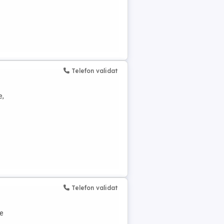
Telefon validat
e,
Telefon validat
de