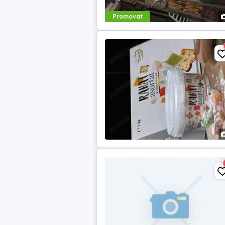
Promovat