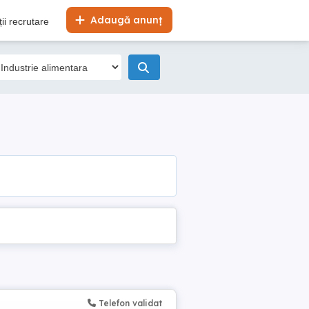
Adaugă anunț
ii recrutare
Telefon validat