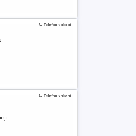
Telefon validat
e,
Telefon validat
r și