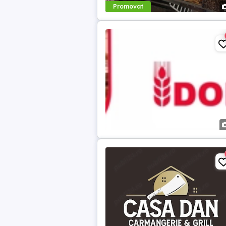
Promovat