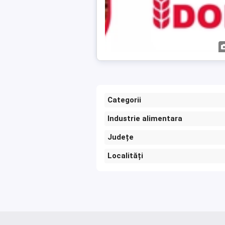
Categorii
Industrie alimentara
Județe
Localități