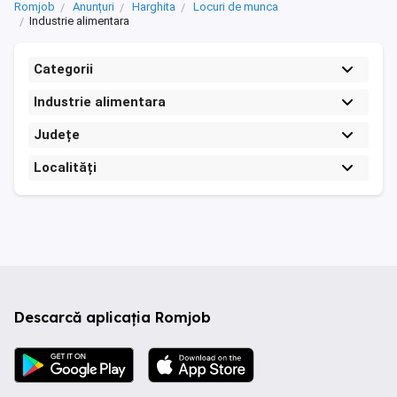
Romjob
Anunțuri
Harghita
Locuri de munca
Industrie alimentara
Categorii
Industrie alimentara
Județe
Localități
Descarcă aplicația Romjob