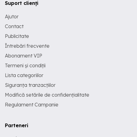
Suport clienți
Ajutor
Contact
Publicitate
Întrebări frecvente
Abonament VIP
Termeni și condiții
Lista categoriilor
Siguranța tranzacțiilor
Modifică setările de confidențialitate
Regulament Campanie
Parteneri