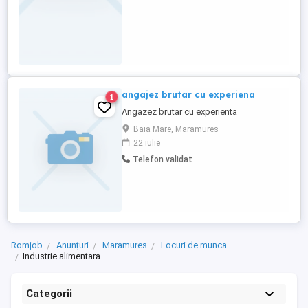
angajez brutar cu experiena
1
Angazez brutar cu experienta
Baia Mare, Maramures
22 iulie
Telefon validat
Romjob
Anunțuri
Maramures
Locuri de munca
Industrie alimentara
Categorii