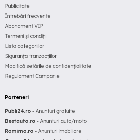
Publicitate
Întrebări frecvente
Abonament VIP
Termeni și condiții
Lista categoriilor
Siguranța tranzacțiilor
Modifică setările de confidențialitate
Regulament Campanie
Parteneri
Publi24.ro
- Anunturi gratuite
Bestauto.ro
- Anunturi auto/moto
Romimo.ro
- Anunturi imobiliare