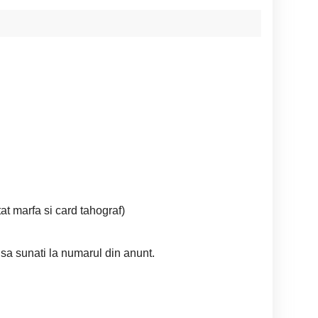
at marfa si card tahograf)
sa sunati la numarul din anunt.