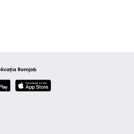
licația Romjob