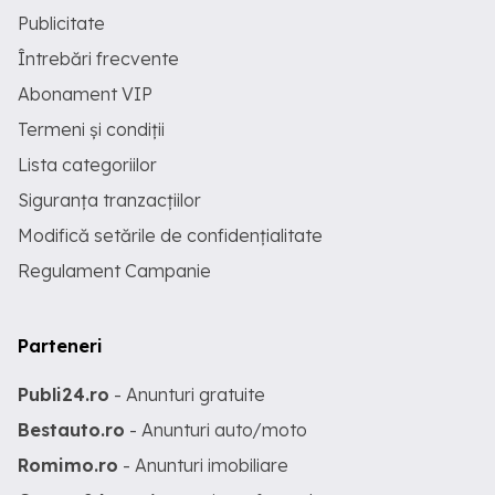
Publicitate
Întrebări frecvente
Abonament VIP
Termeni și condiții
Lista categoriilor
Siguranța tranzacțiilor
Modifică setările de confidențialitate
Regulament Campanie
Parteneri
Publi24.ro
- Anunturi gratuite
Bestauto.ro
- Anunturi auto/moto
Romimo.ro
- Anunturi imobiliare