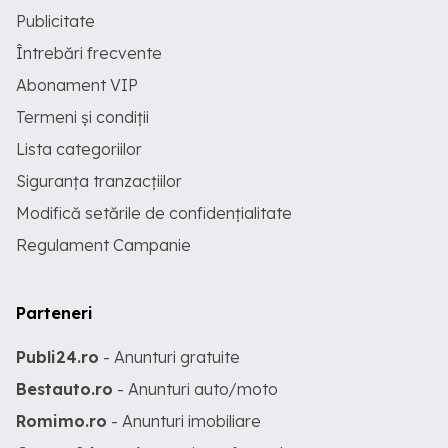
Publicitate
Întrebări frecvente
Abonament VIP
Termeni și condiții
Lista categoriilor
Siguranța tranzacțiilor
Modifică setările de confidențialitate
Regulament Campanie
Parteneri
Publi24.ro
- Anunturi gratuite
Bestauto.ro
- Anunturi auto/moto
Romimo.ro
- Anunturi imobiliare