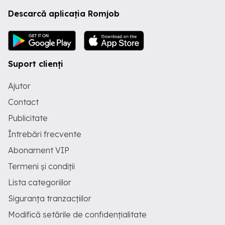
Descarcă aplicația Romjob
Suport clienți
Ajutor
Contact
Publicitate
Întrebări frecvente
Abonament VIP
Termeni și condiții
Lista categoriilor
Siguranța tranzacțiilor
Modifică setările de confidențialitate