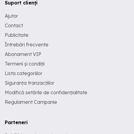
Suport clienți
Ajutor
Contact
Publicitate
Întrebări frecvente
Abonament VIP
Termeni și condiții
Lista categoriilor
Siguranța tranzacțiilor
Modifică setările de confidențialitate
Regulament Campanie
Parteneri