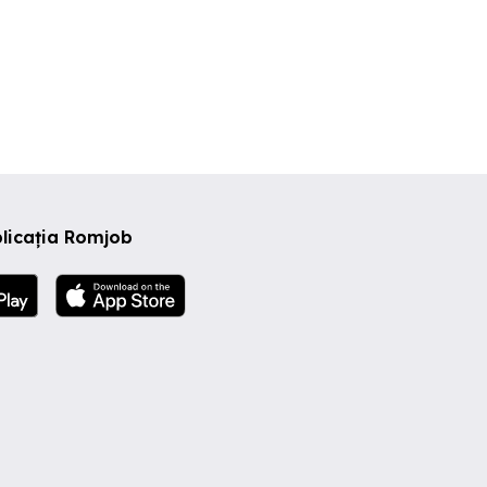
licația Romjob