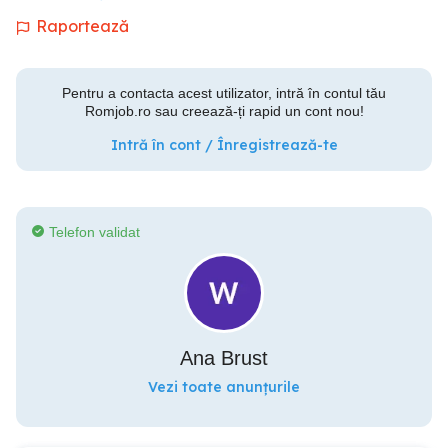
Raportează
Pentru a contacta acest utilizator, intră în contul tău
Romjob.ro sau creează-ți rapid un cont nou!
Intră în cont / Înregistrează-te
Telefon validat
Ana Brust
Vezi toate anunțurile