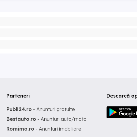
Parteneri
Descarcă ap
Publi24.ro
- Anunturi gratuite
Bestauto.ro
- Anunturi auto/moto
Romimo.ro
- Anunturi imobiliare