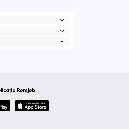
licația Romjob