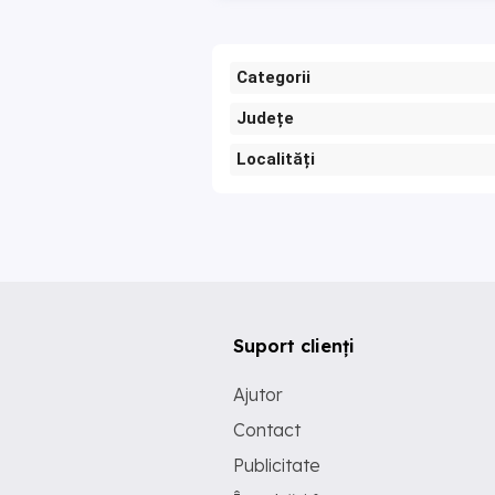
Categorii
Județe
Localități
Suport clienți
Ajutor
Contact
Publicitate