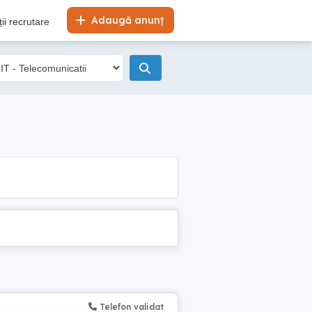
Adaugă anunț
ii recrutare
Telefon validat