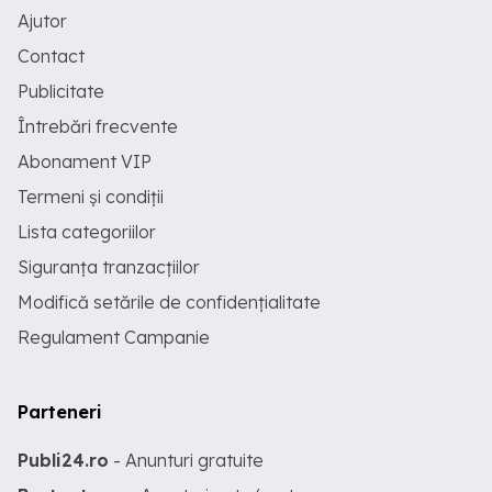
Ajutor
Contact
Publicitate
Întrebări frecvente
Abonament VIP
Termeni și condiții
Lista categoriilor
Siguranța tranzacțiilor
Modifică setările de confidențialitate
Regulament Campanie
Parteneri
Publi24.ro
- Anunturi gratuite