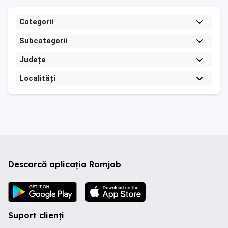
Categorii
Subcategorii
Județe
Localități
Descarcă aplicația Romjob
Suport clienți