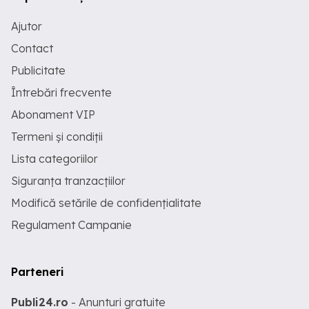
Ajutor
Contact
Publicitate
Întrebări frecvente
Abonament VIP
Termeni și condiții
Lista categoriilor
Siguranța tranzacțiilor
Modifică setările de confidențialitate
Regulament Campanie
Parteneri
Publi24.ro
- Anunturi gratuite