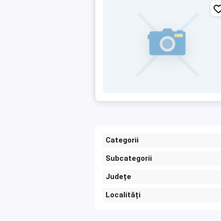
Categorii
Subcategorii
Județe
Localități