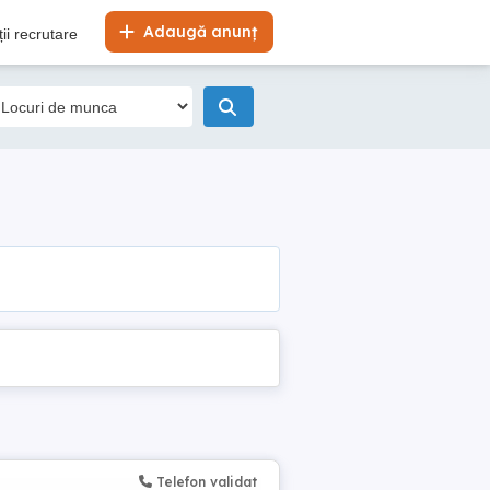
Adaugă anunț
ii recrutare
Telefon validat