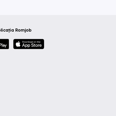
licația Romjob