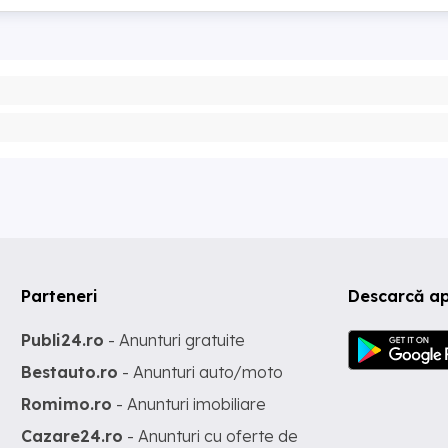
Parteneri
Descarcă ap
Publi24.ro
- Anunturi gratuite
Bestauto.ro
- Anunturi auto/moto
Romimo.ro
- Anunturi imobiliare
Cazare24.ro
- Anunturi cu oferte de