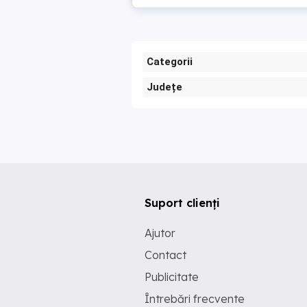
Categorii
Județe
Suport clienți
Ajutor
Contact
Publicitate
Întrebări frecvente