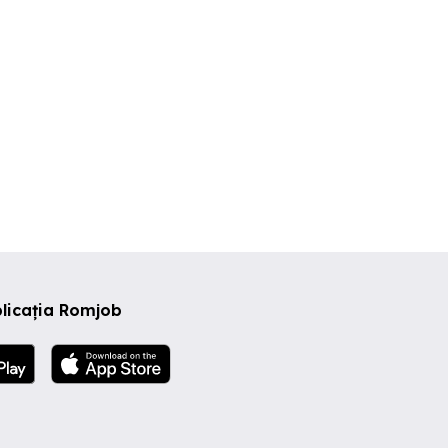
licația Romjob