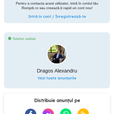
Pentru a contacta acest utilizator, intră în contul tău
Romjob.ro sau creează-ți rapid un cont nou!
Intră în cont / Înregistrează-te
Telefon validat
Dragos Alexandru
Vezi toate anunțurile
Distribuie anunțul pe