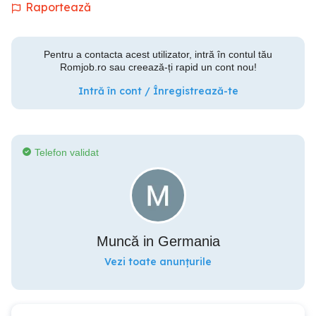
Raportează
Pentru a contacta acest utilizator, intră în contul tău
Romjob.ro sau creează-ți rapid un cont nou!
Intră în cont / Înregistrează-te
Telefon validat
Muncă in Germania
Vezi toate anunțurile