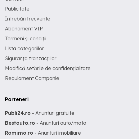
Publicitate
Întrebări frecvente
Abonament VIP
Termeni și condiții
Lista categoriilor
Siguranța tranzacțiilor
Modifică setările de confidențialitate
Regulament Campanie
Parteneri
Publi24.ro
- Anunturi gratuite
Bestauto.ro
- Anunturi auto/moto
Romimo.ro
- Anunturi imobiliare