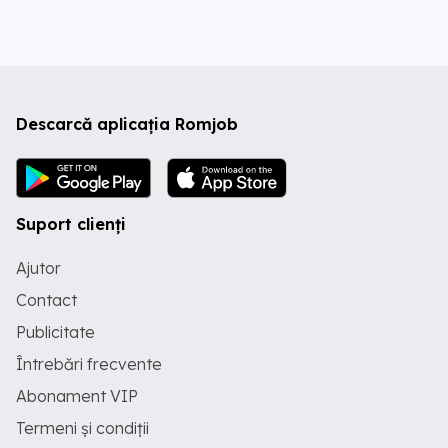
Descarcă aplicația Romjob
Suport clienți
Ajutor
Contact
Publicitate
Întrebări frecvente
Abonament VIP
Termeni și condiții