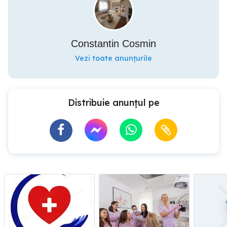
Constantin Cosmin
Vezi toate anunțurile
Distribuie anunțul pe