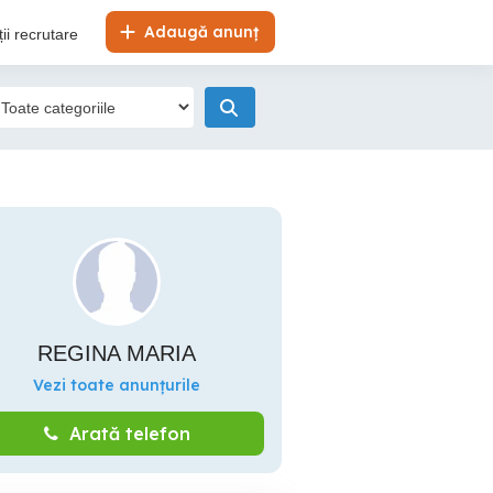
Adaugă anunț
ii recrutare
REGINA MARIA
Vezi toate anunțurile
Arată telefon