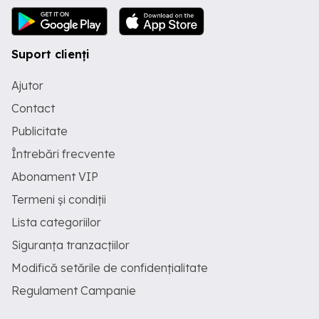
Suport clienți
Ajutor
Contact
Publicitate
Întrebări frecvente
Abonament VIP
Termeni și condiții
Lista categoriilor
Siguranța tranzacțiilor
Modifică setările de confidențialitate
Regulament Campanie