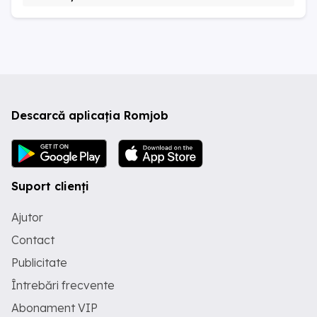
Descarcă aplicația Romjob
Suport clienți
Ajutor
Contact
Publicitate
Întrebări frecvente
Abonament VIP