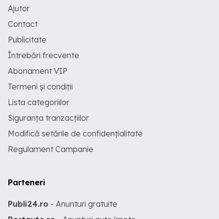
Ajutor
Contact
Publicitate
Întrebări frecvente
Abonament VIP
Termeni și condiții
Lista categoriilor
Siguranța tranzacțiilor
Modifică setările de confidențialitate
Regulament Campanie
Parteneri
Publi24.ro
- Anunturi gratuite