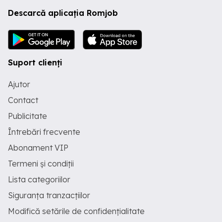
Descarcă aplicația Romjob
Suport clienți
Ajutor
Contact
Publicitate
Întrebări frecvente
Abonament VIP
Termeni și condiții
Lista categoriilor
Siguranța tranzacțiilor
Modifică setările de confidențialitate