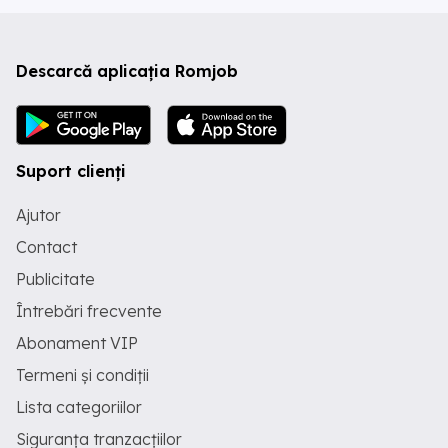
Descarcă aplicația Romjob
Suport clienți
Ajutor
Contact
Publicitate
Întrebări frecvente
Abonament VIP
Termeni și condiții
Lista categoriilor
Siguranța tranzacțiilor