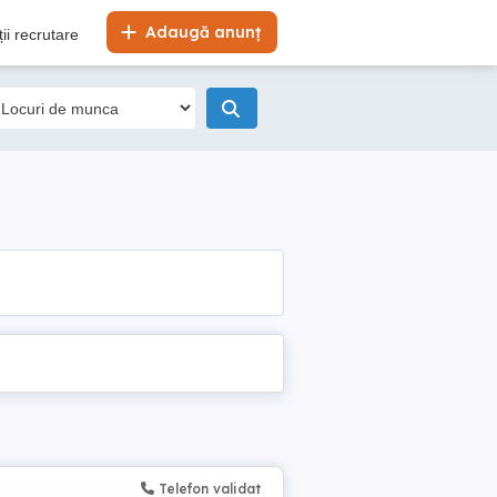
Adaugă anunț
ii recrutare
Telefon validat