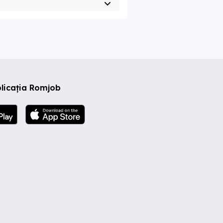
licația Romjob