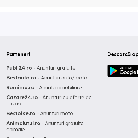
Parteneri
Descarcă ap
Publi24.ro
- Anunturi gratuite
Bestauto.ro
- Anunturi auto/moto
Romimo.ro
- Anunturi imobiliare
Cazare24.ro
- Anunturi cu oferte de
cazare
Bestbike.ro
- Anunturi moto
Animalutul.ro
- Anunturi gratuite
animale