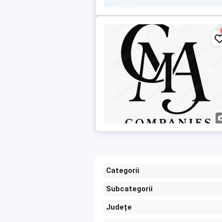
Categorii
Subcategorii
Județe