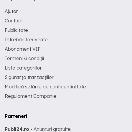
Ajutor
Contact
Publicitate
Întrebări frecvente
Abonament VIP
Termeni și condiții
Lista categoriilor
Siguranța tranzacțiilor
Modifică setările de confidențialitate
Regulament Campanie
Parteneri
Publi24.ro
- Anunturi gratuite