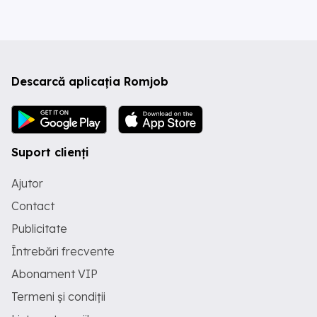
Descarcă aplicația Romjob
Suport clienți
Ajutor
Contact
Publicitate
Întrebări frecvente
Abonament VIP
Termeni și condiții