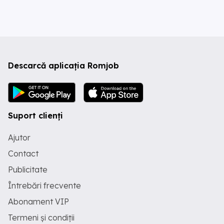
Descarcă aplicația Romjob
Suport clienți
Ajutor
Contact
Publicitate
Întrebări frecvente
Abonament VIP
Termeni și condiții