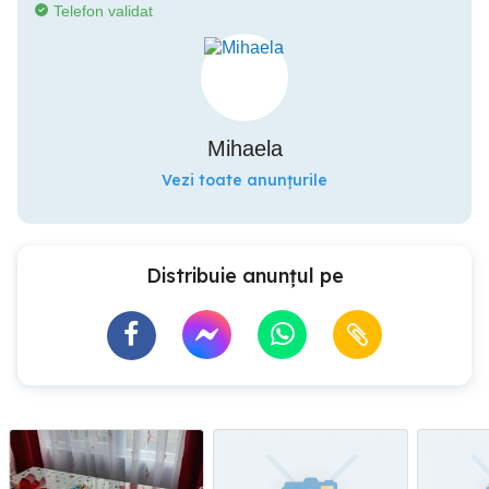
Telefon validat
Mihaela
Vezi toate anunțurile
Distribuie anunțul pe