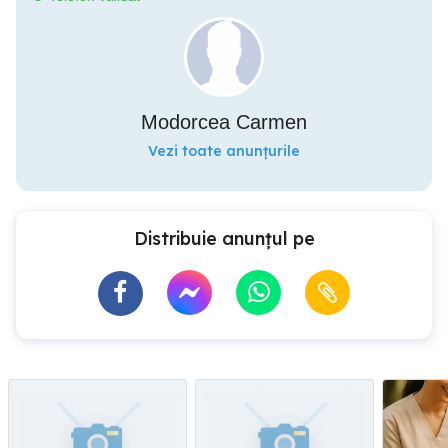
Modorcea Carmen
Vezi toate anunțurile
Distribuie anunțul pe