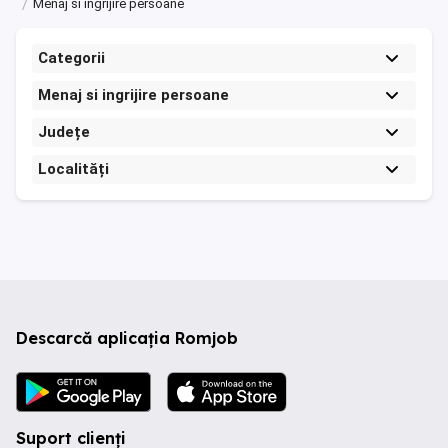
Menaj si ingrijire persoane
Categorii
Menaj si ingrijire persoane
Județe
Localități
Descarcă aplicația Romjob
Suport clienți