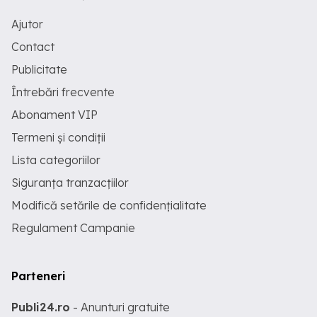
Ajutor
Contact
Publicitate
Întrebări frecvente
Abonament VIP
Termeni și condiții
Lista categoriilor
Siguranța tranzacțiilor
Modifică setările de confidențialitate
Regulament Campanie
Parteneri
Publi24.ro
- Anunturi gratuite