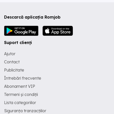
Descarcă aplicația Romjob
Suport clienți
Ajutor
Contact
Publicitate
Întrebări frecvente
Abonament VIP
Termeni și condiții
Lista categoriilor
Siguranța tranzacțiilor