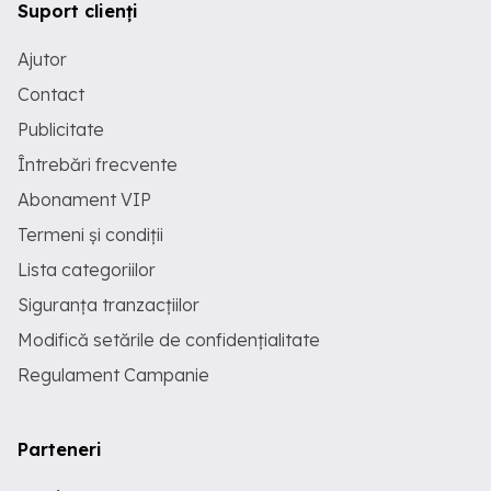
Suport clienți
Ajutor
Contact
Publicitate
Întrebări frecvente
Abonament VIP
Termeni și condiții
Lista categoriilor
Siguranța tranzacțiilor
Modifică setările de confidențialitate
Regulament Campanie
Parteneri