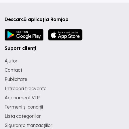
Descarcă aplicația Romjob
Suport clienți
Ajutor
Contact
Publicitate
Întrebări frecvente
Abonament VIP
Termeni și condiții
Lista categoriilor
Siguranța tranzacțiilor