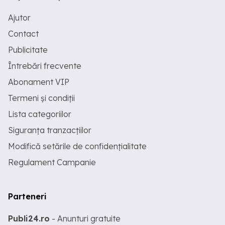
Ajutor
Contact
Publicitate
Întrebări frecvente
Abonament VIP
Termeni și condiții
Lista categoriilor
Siguranța tranzacțiilor
Modifică setările de confidențialitate
Regulament Campanie
Parteneri
Publi24.ro
- Anunturi gratuite