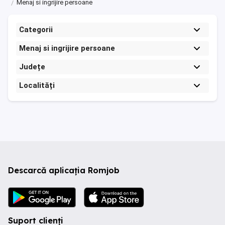
Menaj si ingrijire persoane
Categorii
Menaj si ingrijire persoane
Județe
Localități
Descarcă aplicația Romjob
Suport clienți