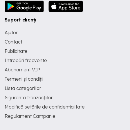
Suport clienți
Ajutor
Contact
Publicitate
Întrebări frecvente
Abonament VIP
Termeni și condiții
Lista categoriilor
Siguranța tranzacțiilor
Modifică setările de confidențialitate
Regulament Campanie