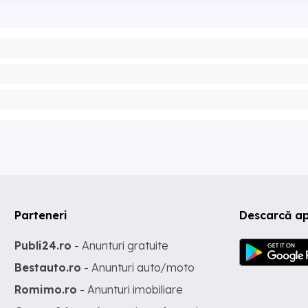
Parteneri
Descarcă ap
Publi24.ro
- Anunturi gratuite
Bestauto.ro
- Anunturi auto/moto
Romimo.ro
- Anunturi imobiliare