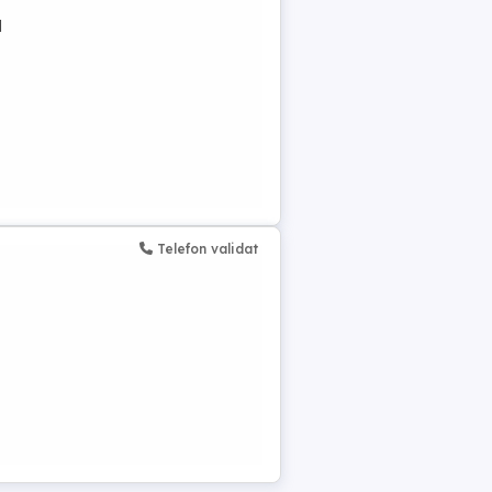
d
Telefon validat