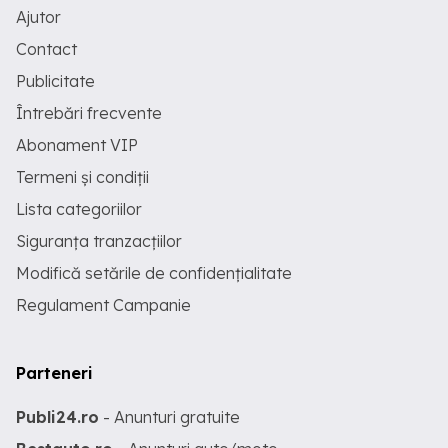
Ajutor
Contact
Publicitate
Întrebări frecvente
Abonament VIP
Termeni și condiții
Lista categoriilor
Siguranța tranzacțiilor
Modifică setările de confidențialitate
Regulament Campanie
Parteneri
Publi24.ro
- Anunturi gratuite